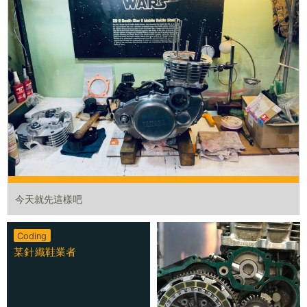
今天就先這樣吧
Coding
某針織鞋業者