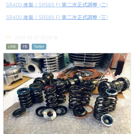
SR400 改裝 / SR585 FI 第二次正式調整 (二)
SR400 改裝 / SR585 FI 第二次正式調整 (三)
SR
2024-05-27 05:26:18
LINE
FB
Twitter